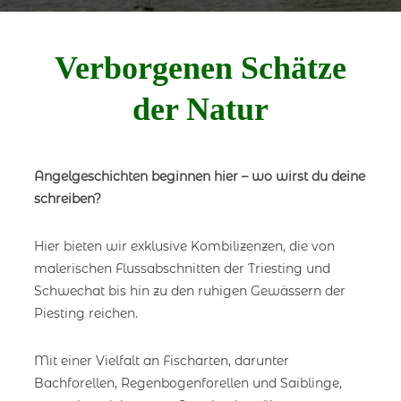
Verborgenen Schätze
der Natur
Angelgeschichten beginnen hier – wo wirst du deine
schreiben?
Hier bieten wir exklusive Kombilizenzen, die von
malerischen Flussabschnitten der Triesting und
Schwechat bis hin zu den ruhigen Gewässern der
Piesting reichen.
Mit einer Vielfalt an Fischarten, darunter
Bachforellen, Regenbogenforellen und Saiblinge,