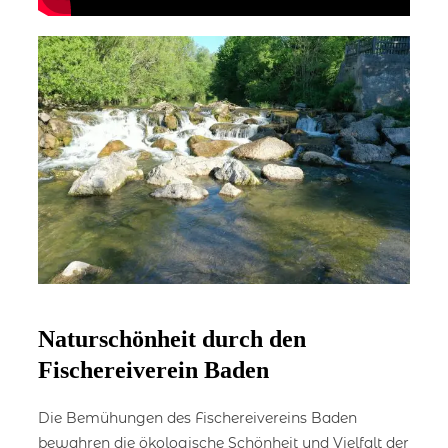
Naturschönheit durch den
Fischereiverein Baden
Die Bemühungen des Fischereivereins Baden
bewahren die ökologische Schönheit und Vielfalt der