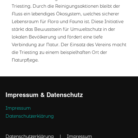
Triesting. Durch die Reinigungsaktionen bleibt der
Fluss ein lebendiges Ökosystem, welches sicherer
Lebensraum für Flora und Fauna ist. Diese Initiative
stärkt das Bewusstsein für Umweltschutz in der
lokalen Bevölkerung und fördert eine tiefe
Verbindung zur Natur. Der Einsatz des Vereins macht
die Triesting zu einem beispielhaften Ort der
Naturpflege.
Impressum & Datenschutz
Impressum
Datenschutzerklärung
|
Datenschutzerklärung
Impressum