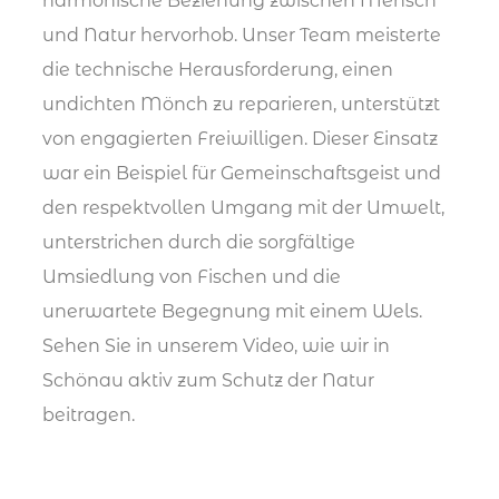
harmonische Beziehung zwischen Mensch
und Natur hervorhob. Unser Team meisterte
die technische Herausforderung, einen
undichten Mönch zu reparieren, unterstützt
von engagierten Freiwilligen. Dieser Einsatz
war ein Beispiel für Gemeinschaftsgeist und
den respektvollen Umgang mit der Umwelt,
unterstrichen durch die sorgfältige
Umsiedlung von Fischen und die
unerwartete Begegnung mit einem Wels.
Sehen Sie in unserem Video, wie wir in
Schönau aktiv zum Schutz der Natur
beitragen.